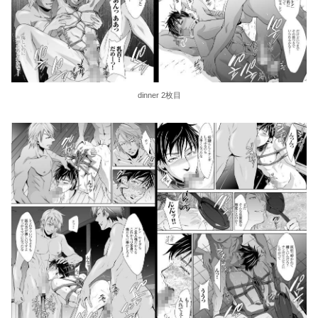
dinner 2枚目