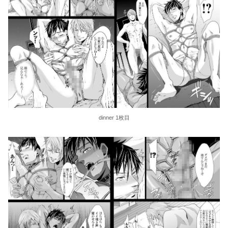
dinner 1枚目