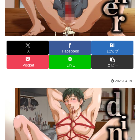
X
Facebook
はてブ
Pocket
LINE
コピー
2025.04.19