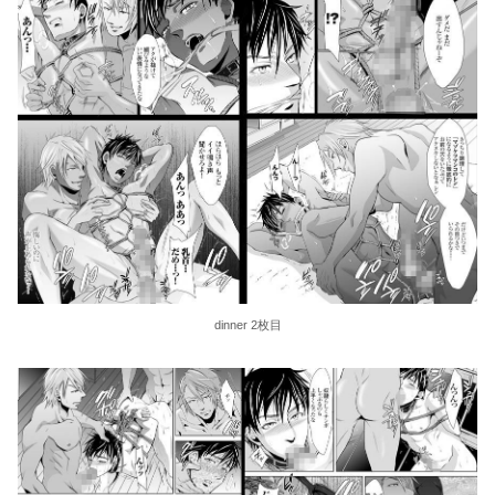
dinner 2枚目