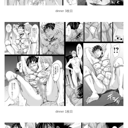
dinner 3枚目
dinner 1枚目