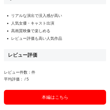
リアルな演出で没入感が高い
人気女優・キャスト出演
高画質映像で楽しめる
レビュー評価も高い人気作品
レビュー評価
レビュー件数：件
平均評価： / 5
本編はこちら