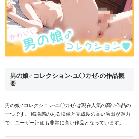
男の娘♂コレクション-ユ〇カゼ-の作品概
要
男の娘♂コレクション-ユ〇カゼ-は現在人気の高い作品の
一つです。 臨場感のある映像と完成度の高い演出が魅力
で、ユーザー評価も非常に高い作品となっています。