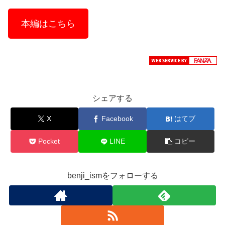
本編はこちら
シェアする
X
Facebook
はてブ
Pocket
LINE
コピー
benji_ismをフォローする